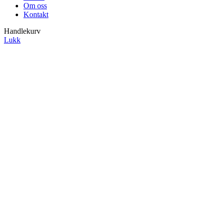
Om oss
Kontakt
Handlekurv
Lukk