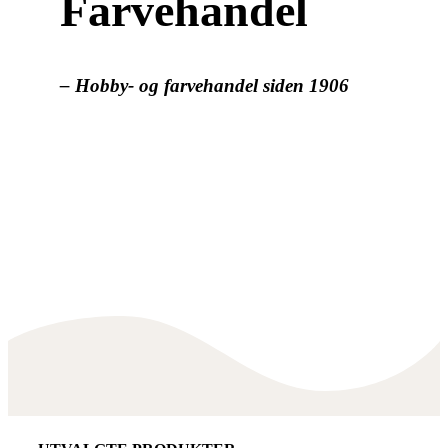
Farvehandel
– Hobby- og farvehandel siden 1906